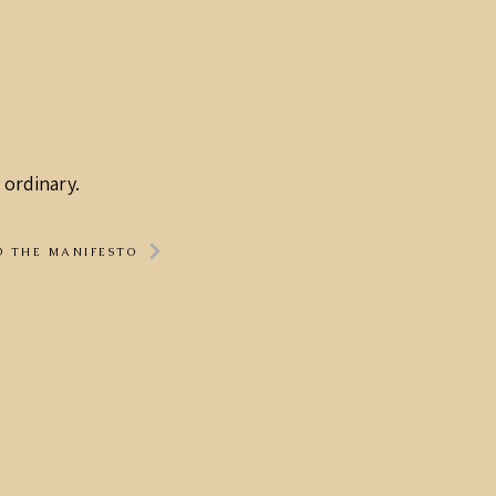
 ordinary.
D THE MANIFESTO