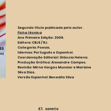
Segundo título publicado pelo autor.
Ficha técnica
Ano Primeira Edição: 2009.
Editora: CBJE / RJ.
Categoria: Poesia.
Idiomas: Português e Espanhol.
Coordenação Editorial: Gláucia Helena.
Produção Gráfica: Alexandre Campos.
Revisão: Mirna Vargas Munaier e Mariane
Silva Dias.
Versão Espanhol: Benedito Silva
El soneto