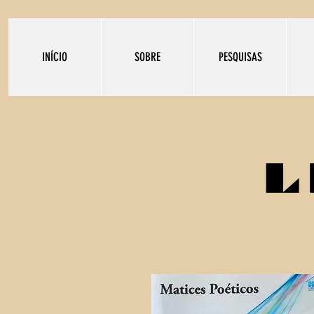
INÍCIO
SOBRE
PESQUISAS
L