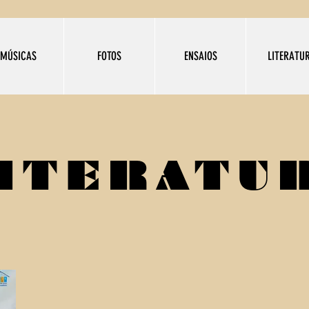
MÚSICAS
FOTOS
ENSAIOS
LITERATU
ITERATU